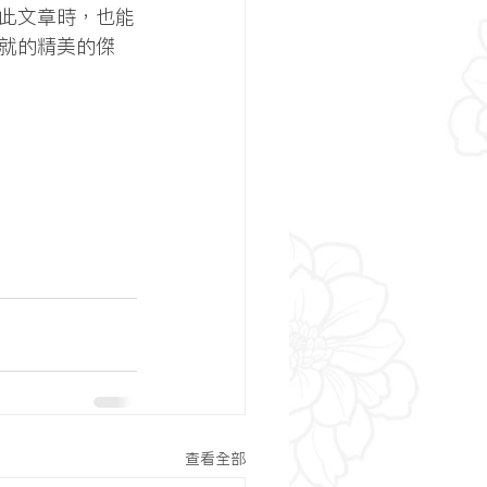
此文章時，也能
就的精美的傑
查看全部