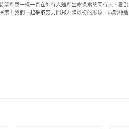
希望和我一樣一直在進行人體和生命探索的同行人，看到
探索！我們一起爭取努力回歸人體最初的形象，成就神造