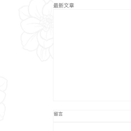
最新文章
留言