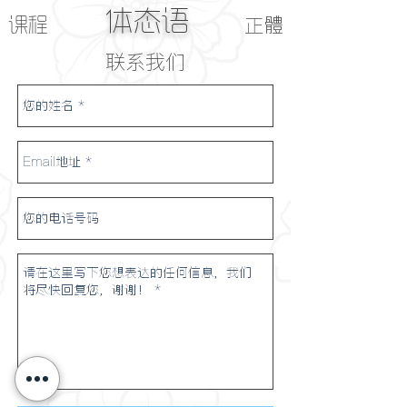
体态语
正體
课程
联系我们