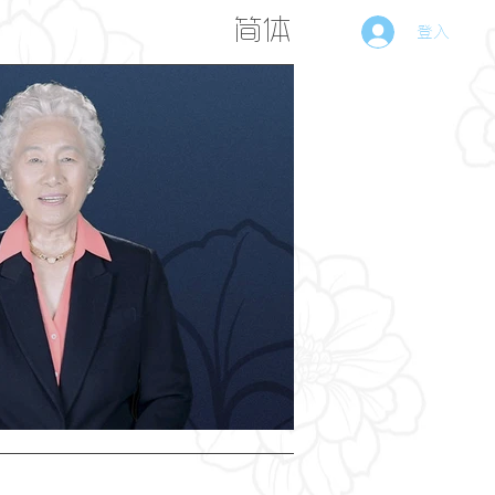
简体
登入